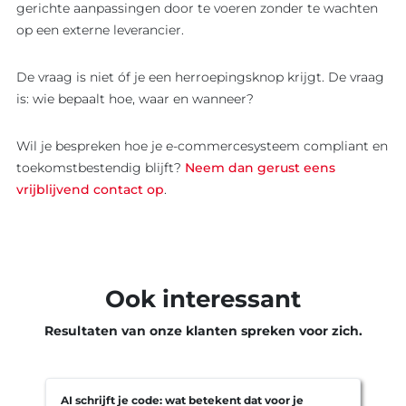
gerichte aanpassingen door te voeren zonder te wachten
op een externe leverancier.
De vraag is niet óf je een herroepingsknop krijgt. De vraag
is: wie bepaalt hoe, waar en wanneer?
Wil je bespreken hoe je e-commercesysteem compliant en
toekomstbestendig blijft?
Neem dan gerust eens
vrijblijvend contact op
.
Ook interessant
Resultaten van onze klanten spreken voor zich.
AI schrijft je code: wat betekent dat voor je