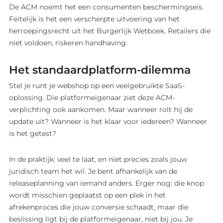
De ACM noemt het een consumenten beschermingseis.
Feitelijk is het een verscherpte uitvoering van het
herroepingsrecht uit het Burgerlijk Wetboek. Retailers die
niet voldoen, riskeren handhaving.
Het standaardplatform-dilemma
Stel je runt je webshop op een veelgebruikte SaaS-
oplossing. Die platformeigenaar ziet deze ACM-
verplichting ook aankomen. Maar wanneer rolt hij de
update uit? Wanneer is het klaar voor iedereen? Wanneer
is het getest?
In de praktijk: veel te laat, en niet precies zoals jouw
juridisch team het wil. Je bent afhankelijk van de
releaseplanning van iemand anders. Erger nog: die knop
wordt misschien geplaatst op een plek in het
afrekenproces die jouw conversie schaadt, maar die
beslissing ligt bij de platformeigenaar, niet bij jou. Je