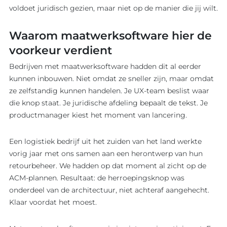
voldoet juridisch gezien, maar niet op de manier die jij wilt.
Waarom maatwerksoftware hier de
voorkeur verdient
Bedrijven met maatwerksoftware hadden dit al eerder
kunnen inbouwen. Niet omdat ze sneller zijn, maar omdat
ze zelfstandig kunnen handelen. Je UX-team beslist waar
die knop staat. Je juridische afdeling bepaalt de tekst. Je
productmanager kiest het moment van lancering.
Een logistiek bedrijf uit het zuiden van het land werkte
vorig jaar met ons samen aan een herontwerp van hun
retourbeheer. We hadden op dat moment al zicht op de
ACM-plannen. Resultaat: de herroepingsknop was
onderdeel van de architectuur, niet achteraf aangehecht.
Klaar voordat het moest.