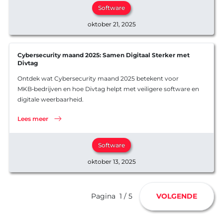
Software
oktober 21, 2025
Cybersecurity maand 2025: Samen Digitaal Sterker met
Divtag
Ontdek wat Cybersecurity maand 2025 betekent voor
MKB‑bedrijven en hoe Divtag helpt met veiligere software en
digitale weerbaarheid.
Lees meer
Software
oktober 13, 2025
Pagina
1 / 5
VOLGENDE