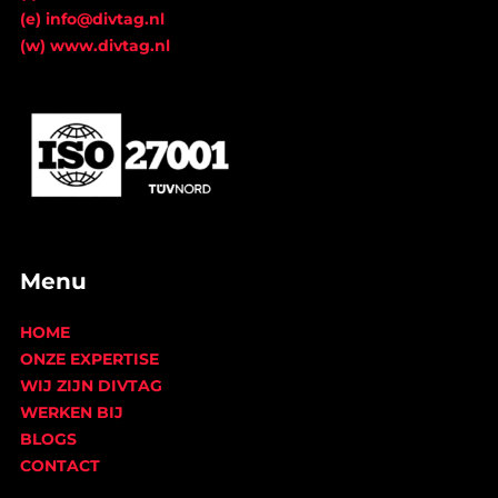
(e) info@divtag.nl
(w) www.divtag.nl
Menu
HOME
ONZE EXPERTISE
WIJ ZIJN DIVTAG
WERKEN BIJ
BLOGS
CONTACT