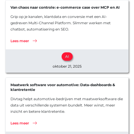
Van chaos naar controle: e-commerce case over MCP en AI
Grip op je kanalen, klantdata en conversie met een AI-
gedreven Multi-Channel Platform. Slimmer werken met
chatbot, automatisering en SEO.
Lees meer
AI
oktober 21, 2025
Maatwerk software voor automotive: Data-dashboards &
klantretentie
Divtag helpt automotive-bedrijven met maatwerksoftware die
data uit verschillende systemen bundelt. Meer winst, meer
inzicht en betere klantretentie.
Lees meer