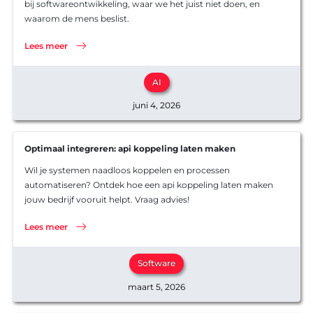
bij softwareontwikkeling, waar we het juist niet doen, en
waarom de mens beslist.
Lees meer
AI
juni 4, 2026
Optimaal integreren: api koppeling laten maken
Wil je systemen naadloos koppelen en processen
automatiseren? Ontdek hoe een api koppeling laten maken
jouw bedrijf vooruit helpt. Vraag advies!
Lees meer
Software
maart 5, 2026