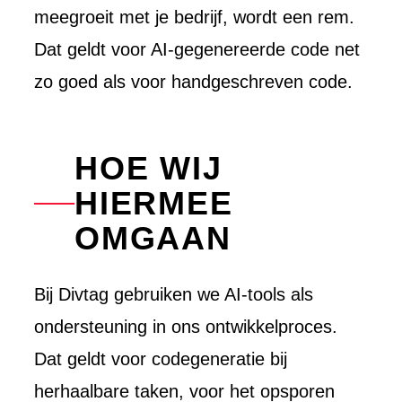
meegroeit met je bedrijf, wordt een rem.
Dat geldt voor AI-gegenereerde code net
zo goed als voor handgeschreven code.
HOE WIJ
HIERMEE
OMGAAN
Bij Divtag gebruiken we AI-tools als
ondersteuning in ons ontwikkelproces.
Dat geldt voor codegeneratie bij
herhaalbare taken, voor het opsporen