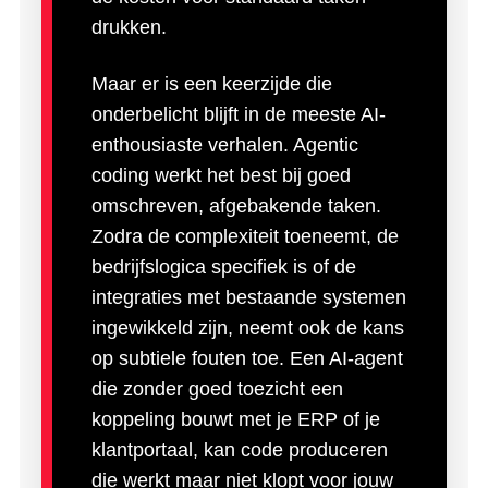
drukken.
Maar er is een keerzijde die
onderbelicht blijft in de meeste AI-
enthousiaste verhalen. Agentic
coding werkt het best bij goed
omschreven, afgebakende taken.
Zodra de complexiteit toeneemt, de
bedrijfslogica specifiek is of de
integraties met bestaande systemen
ingewikkeld zijn, neemt ook de kans
op subtiele fouten toe. Een AI-agent
die zonder goed toezicht een
koppeling bouwt met je ERP of je
klantportaal, kan code produceren
die werkt maar niet klopt voor jouw