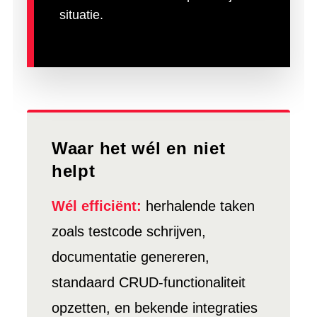
situatie.
Waar het wél en niet
helpt
Wél efficiënt:
herhalende taken
zoals testcode schrijven,
documentatie genereren,
standaard CRUD-functionaliteit
opzetten, en bekende integraties