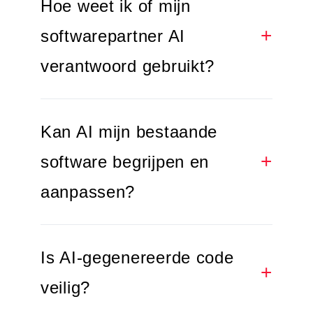
Hoe weet ik of mijn
softwarepartner AI
verantwoord gebruikt?
Kan AI mijn bestaande
software begrijpen en
aanpassen?
Is AI-gegenereerde code
veilig?