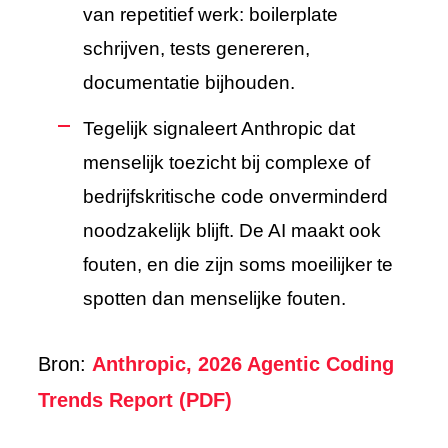
van repetitief werk: boilerplate
schrijven, tests genereren,
documentatie bijhouden.
Tegelijk signaleert Anthropic dat
menselijk toezicht bij complexe of
bedrijfskritische code onverminderd
noodzakelijk blijft. De AI maakt ook
fouten, en die zijn soms moeilijker te
spotten dan menselijke fouten.
Bron:
Anthropic, 2026 Agentic Coding
Trends Report (PDF)