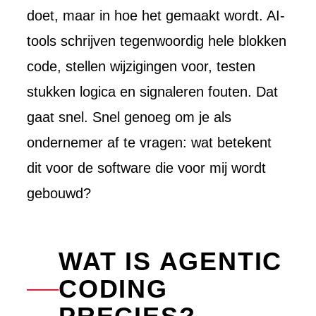
doet, maar in hoe het gemaakt wordt. AI-
tools schrijven tegenwoordig hele blokken
code, stellen wijzigingen voor, testen
stukken logica en signaleren fouten. Dat
gaat snel. Snel genoeg om je als
ondernemer af te vragen: wat betekent
dit voor de software die voor mij wordt
gebouwd?
WAT IS AGENTIC
CODING
EXPERTISE
BLOG
Overzicht