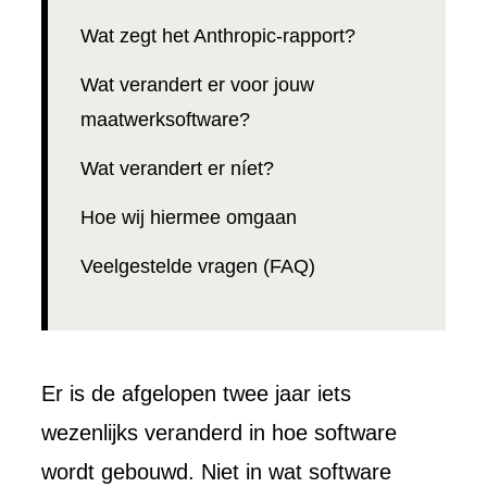
Wat zegt het Anthropic-rapport?
Wat verandert er voor jouw
maatwerksoftware?
Wat verandert er níet?
Hoe wij hiermee omgaan
Veelgestelde vragen (FAQ)
Er is de afgelopen twee jaar iets
wezenlijks veranderd in hoe software
wordt gebouwd. Niet in wat software