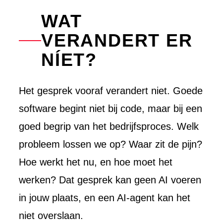
WAT
VERANDERT ER
NÍET?
Het gesprek vooraf verandert niet. Goede
software begint niet bij code, maar bij een
goed begrip van het bedrijfsproces. Welk
probleem lossen we op? Waar zit de pijn?
Hoe werkt het nu, en hoe moet het
werken? Dat gesprek kan geen AI voeren
in jouw plaats, en een AI-agent kan het
niet overslaan.