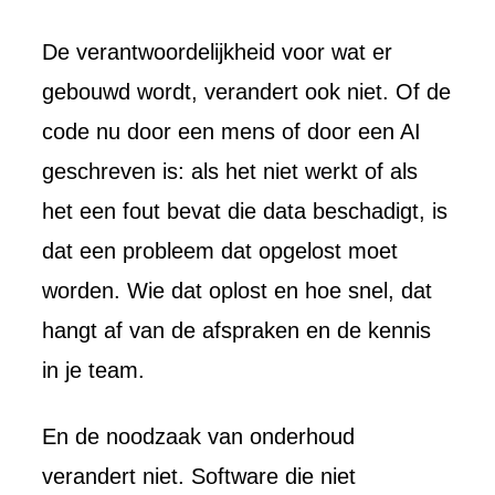
De verantwoordelijkheid voor wat er
gebouwd wordt, verandert ook niet. Of de
code nu door een mens of door een AI
geschreven is: als het niet werkt of als
het een fout bevat die data beschadigt, is
dat een probleem dat opgelost moet
worden. Wie dat oplost en hoe snel, dat
hangt af van de afspraken en de kennis
in je team.
En de noodzaak van onderhoud
verandert niet. Software die niet