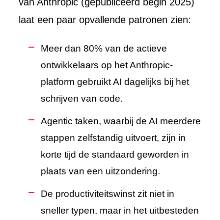
van Anthropic (gepubliceerd begin 2025)
laat een paar opvallende patronen zien:
Meer dan 80% van de actieve
ontwikkelaars op het Anthropic-
platform gebruikt AI dagelijks bij het
schrijven van code.
Agentic taken, waarbij de AI meerdere
stappen zelfstandig uitvoert, zijn in
korte tijd de standaard geworden in
plaats van een uitzondering.
De productiviteitswinst zit niet in
sneller typen, maar in het uitbesteden