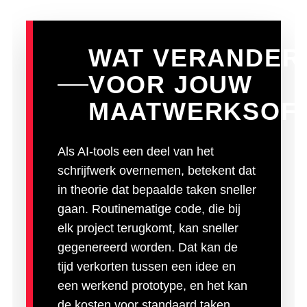
WAT VERANDER
VOOR JOUW
MAATWERKSOF
Als AI-tools een deel van het
schrijfwerk overnemen, betekent dat
in theorie dat bepaalde taken sneller
gaan. Routinematige code, die bij
elk project terugkomt, kan sneller
gegenereerd worden. Dat kan de
tijd verkorten tussen een idee en
een werkend prototype, en het kan
de kosten voor standaard taken