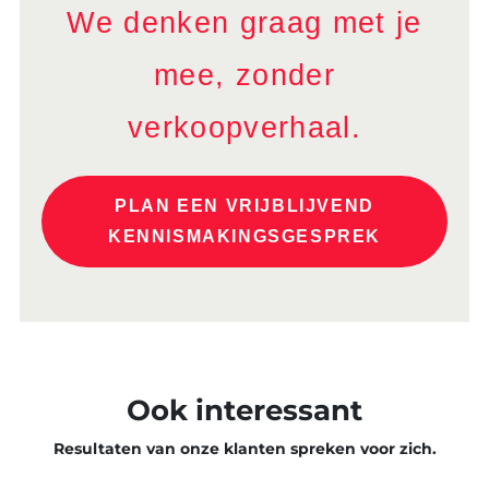
We denken graag met je
mee, zonder
verkoopverhaal.
PLAN EEN VRIJBLIJVEND
KENNISMAKINGSGESPREK
Ook interessant
Resultaten van onze klanten spreken voor zich.