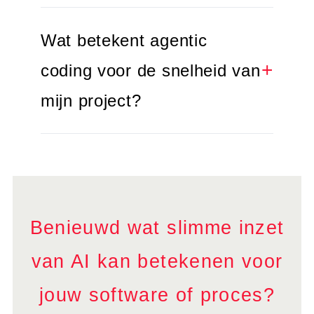
Wat betekent agentic
coding voor de snelheid van
mijn project?
Benieuwd wat slimme inzet
van AI kan betekenen voor
jouw software of proces?