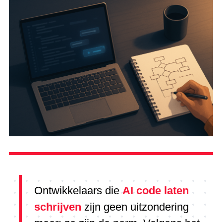
Ontwikkelaars die
AI code laten
schrijven
zijn geen uitzondering