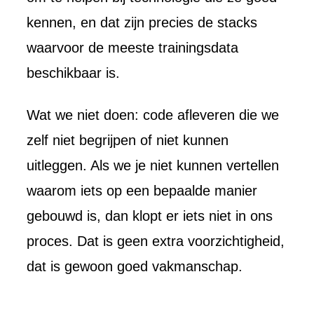
kennen, en dat zijn precies de stacks
waarvoor de meeste trainingsdata
beschikbaar is.
Wat we niet doen: code afleveren die we
zelf niet begrijpen of niet kunnen
uitleggen. Als we je niet kunnen vertellen
waarom iets op een bepaalde manier
gebouwd is, dan klopt er iets niet in ons
proces. Dat is geen extra voorzichtigheid,
dat is gewoon goed vakmanschap.