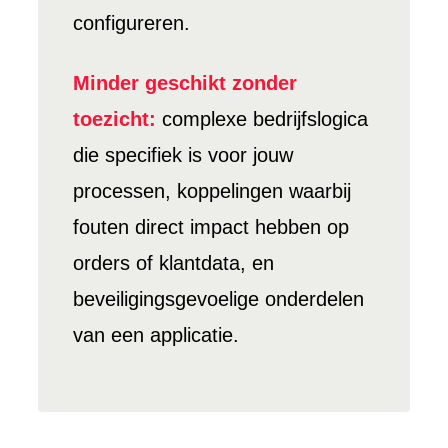
configureren.
Minder geschikt zonder
toezicht:
complexe bedrijfslogica
die specifiek is voor jouw
processen, koppelingen waarbij
fouten direct impact hebben op
orders of klantdata, en
beveiligingsgevoelige onderdelen
van een applicatie.