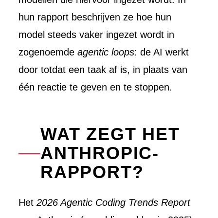
hun rapport beschrijven ze hoe hun
model steeds vaker ingezet wordt in
zogenoemde
agentic loops
: de AI werkt
door totdat een taak af is, in plaats van
één reactie te geven en te stoppen.
WAT ZEGT HET
ANTHROPIC-
RAPPORT?
Het
2026 Agentic Coding Trends Report