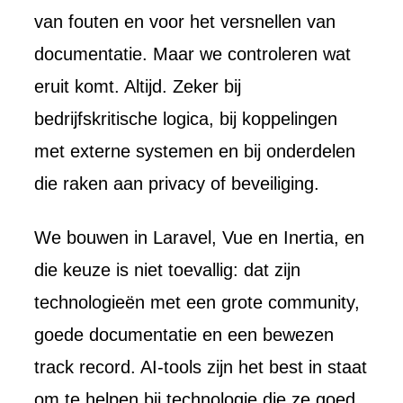
van fouten en voor het versnellen van
documentatie. Maar we controleren wat
eruit komt. Altijd. Zeker bij
bedrijfskritische logica, bij koppelingen
met externe systemen en bij onderdelen
die raken aan privacy of beveiliging.
We bouwen in Laravel, Vue en Inertia, en
die keuze is niet toevallig: dat zijn
technologieën met een grote community,
goede documentatie en een bewezen
track record. AI-tools zijn het best in staat
om te helpen bij technologie die ze goed