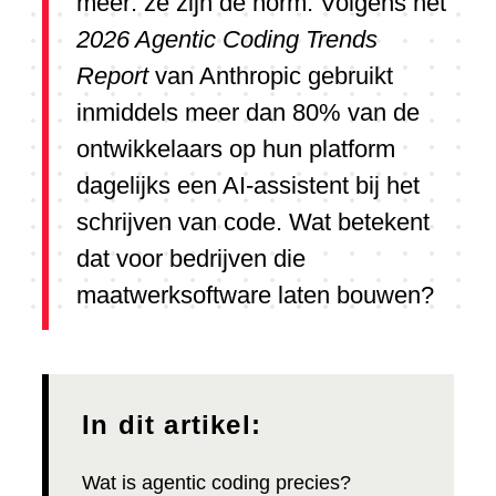
meer: ze zijn de norm. Volgens het
2026 Agentic Coding Trends
Report
van Anthropic gebruikt
inmiddels meer dan 80% van de
ontwikkelaars op hun platform
dagelijks een AI-assistent bij het
schrijven van code. Wat betekent
dat voor bedrijven die
maatwerksoftware laten bouwen?
In dit artikel:
Wat is agentic coding precies?