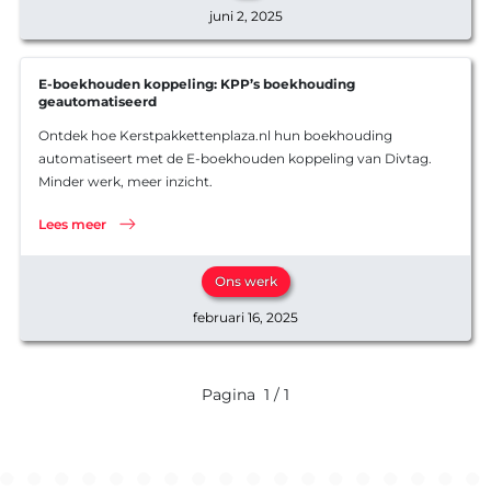
juni 2, 2025
E-boekhouden koppeling: KPP’s boekhouding
geautomatiseerd
Ontdek hoe Kerstpakkettenplaza.nl hun boekhouding
automatiseert met de E-boekhouden koppeling van Divtag.
Minder werk, meer inzicht.
Lees meer
Ons werk
februari 16, 2025
Pagina
1 / 1