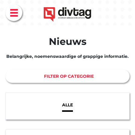
Menu
Nieuws
Belangrijke, noemenswaardige of grappige informatie.
FILTER OP CATEGORIE
ALLE