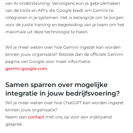
van AI-ondersteuning. Vervolgens kun je gebruikmaken
van de tools en API’s die Google biedt om Gemini te
integreren in je systemen. Het is belangrijk om te zorgen
voor de juiste training en begeleiding van je team om het
maximale uit deze technologie te halen.
Wil je meer weten over hoe Gemini ingezet kan worden
binnen jouw organisatie? Bezoek dan de officiële Gemini-
pagina van Google voor meer informatie:
gemini.google.com
.
Samen sparren over mogelijke
integratie in jouw bedrijfsvoering?
Wil je meer weten over hoe ChatGPT kan worden ingezet
binnen jouw organisatie?
Neem dan
contact
met ons op voor een vrijblijvend
gesprek.