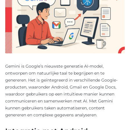
Gemini is Google’s nieuwste generatie AI-model,
ontworpen om natuurlijke taal te begrijpen en te
genereren. Het is geïntegreerd in verschillende Google-
producten, waaronder Android, Gmail en Google Docs,
waardoor gebruikers op een intuïtieve manier kunnen
communiceren en samenwerken met AI. Met Gemini
kunnen gebruikers taken automatiseren, content
genereren en complexe gegevens analyseren.