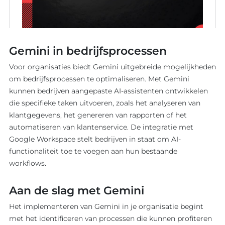
Gemini in bedrijfsprocessen
Voor organisaties biedt Gemini uitgebreide mogelijkheden
om bedrijfsprocessen te optimaliseren. Met Gemini
kunnen bedrijven aangepaste AI-assistenten ontwikkelen
die specifieke taken uitvoeren, zoals het analyseren van
klantgegevens, het genereren van rapporten of het
automatiseren van klantenservice. De integratie met
Google Workspace stelt bedrijven in staat om AI-
functionaliteit toe te voegen aan hun bestaande
workflows.
Aan de slag met Gemini
Het implementeren van Gemini in je organisatie begint
met het identificeren van processen die kunnen profiteren