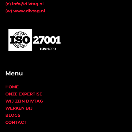
(e) info@divtag.nl
(w) www.divtag.nl
Menu
HOME
ONZE EXPERTISE
WIJ ZIJN DIVTAG
WERKEN BIJ
BLOGS
CONTACT