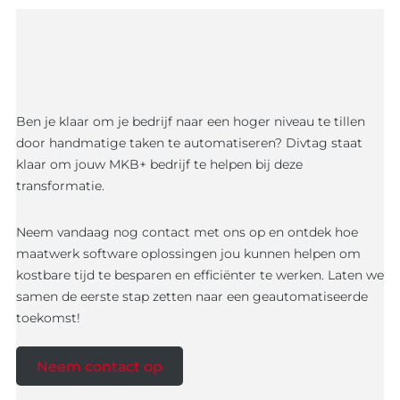
Ben je klaar om je bedrijf naar een hoger niveau te tillen
door handmatige taken te automatiseren? Divtag staat
klaar om jouw MKB+ bedrijf te helpen bij deze
transformatie.
Neem vandaag nog contact met ons op en ontdek hoe
maatwerk software oplossingen jou kunnen helpen om
kostbare tijd te besparen en efficiënter te werken. Laten we
samen de eerste stap zetten naar een geautomatiseerde
toekomst!
Neem contact op