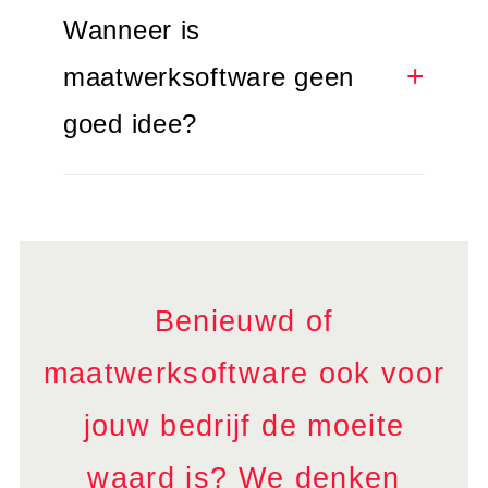
Wanneer is
maatwerksoftware geen
goed idee?
Benieuwd of
maatwerksoftware ook voor
jouw bedrijf de moeite
waard is? We denken