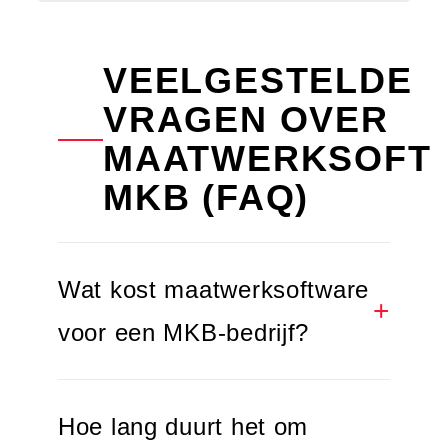
VEELGESTELDE
VRAGEN OVER
MAATWERKSOFT
MKB (FAQ)
Wat kost maatwerksoftware
voor een MKB-bedrijf?
Hoe lang duurt het om