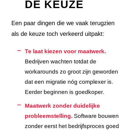
DE KEUZE
Een paar dingen die we vaak terugzien
als de keuze toch verkeerd uitpakt:
Te laat kiezen voor maatwerk.
Bedrijven wachten totdat de
workarounds zo groot zijn geworden
dat een migratie nóg complexer is.
Eerder beginnen is goedkoper.
Maatwerk zonder duidelijke
probleemstelling.
Software bouwen
zonder eerst het bedrijfsproces goed