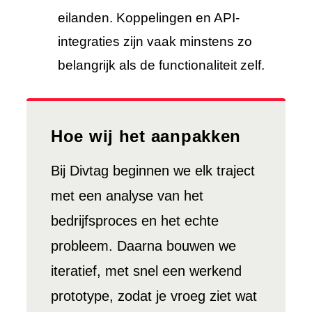
eilanden. Koppelingen en API-
integraties zijn vaak minstens zo
belangrijk als de functionaliteit zelf.
Hoe wij het aanpakken
Bij Divtag beginnen we elk traject
met een analyse van het
bedrijfsproces en het echte
probleem. Daarna bouwen we
iteratief, met snel een werkend
prototype, zodat je vroeg ziet wat