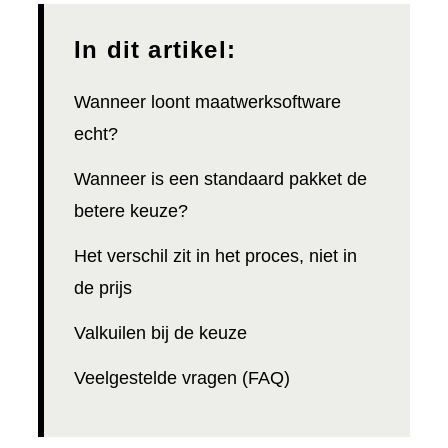
In dit artikel:
Wanneer loont maatwerksoftware
echt?
Wanneer is een standaard pakket de
betere keuze?
Het verschil zit in het proces, niet in
de prijs
Valkuilen bij de keuze
Veelgestelde vragen (FAQ)