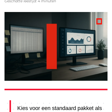
Geschatte leestijd: 4 minuten
Kies voor een standaard pakket als