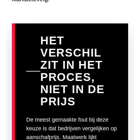
HET
VERSCHIL
ZIT IN HET
PROCES,
NIET IN DE
PRIJS
De meest gemaakte fout bij deze
keuze is dat bedrijven vergelijken op
aanschafprijs. Maatwerk lijkt