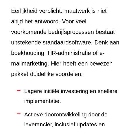
Eerlijkheid verplicht: maatwerk is niet
altijd het antwoord. Voor veel
voorkomende bedrijfsprocessen bestaat
uitstekende standaardsoftware. Denk aan
boekhouding, HR-administratie of e-
mailmarketing. Hier heeft een bewezen
pakket duidelijke voordelen:
Lagere initiële investering en snellere
implementatie.
Actieve doorontwikkeling door de
leverancier, inclusief updates en