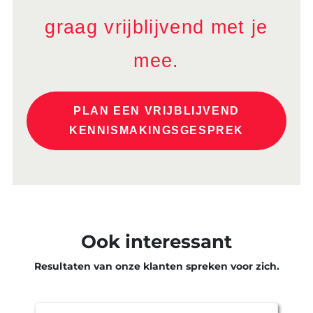
graag vrijblijvend met je
mee.
PLAN EEN VRIJBLIJVEND
KENNISMAKINGSGESPREK
Ook interessant
Resultaten van onze klanten spreken voor zich.