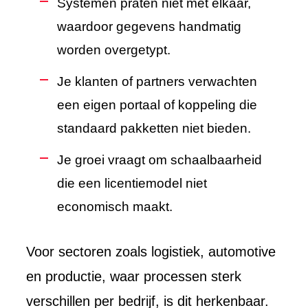
Systemen praten niet met elkaar,
waardoor gegevens handmatig
worden overgetypt.
Je klanten of partners verwachten
een eigen portaal of koppeling die
standaard pakketten niet bieden.
Je groei vraagt om schaalbaarheid
die een licentiemodel niet
economisch maakt.
Voor sectoren zoals logistiek, automotive
en productie, waar processen sterk
verschillen per bedrijf, is dit herkenbaar.