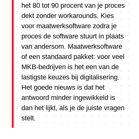
het 80 tot 90 procent van je proces
dekt zonder workarounds. Kies
voor maatwerksoftware zodra je
proces de software stuurt in plaats
van andersom. Maatwerksoftware
of een standaard pakket: voor veel
MKB-bedrijven is het een van de
lastigste keuzes bij digitalisering.
Het goede nieuws is dat het
antwoord minder ingewikkeld is
dan het lijkt, als je de juiste vragen
stelt.