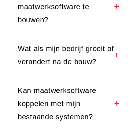
maatwerksoftware te
bouwen?
Wat als mijn bedrijf groeit of
verandert na de bouw?
Kan maatwerksoftware
koppelen met mijn
bestaande systemen?