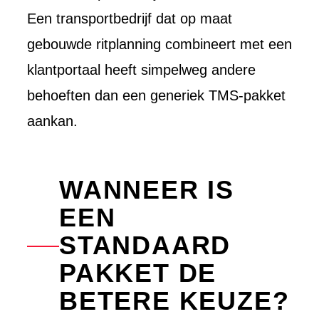
Een transportbedrijf dat op maat
gebouwde ritplanning combineert met een
klantportaal heeft simpelweg andere
behoeften dan een generiek TMS-pakket
aankan.
WANNEER IS
EEN
STANDAARD
PAKKET DE
BETERE KEUZE?