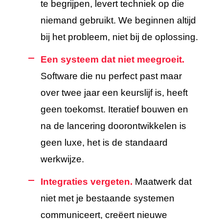
te begrijpen, levert techniek op die
niemand gebruikt. We beginnen altijd
bij het probleem, niet bij de oplossing.
Een systeem dat niet meegroeit.
Software die nu perfect past maar
over twee jaar een keurslijf is, heeft
geen toekomst. Iteratief bouwen en
na de lancering doorontwikkelen is
geen luxe, het is de standaard
werkwijze.
Integraties vergeten.
Maatwerk dat
niet met je bestaande systemen
communiceert, creëert nieuwe