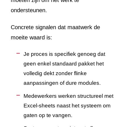
moeten zijn om het werk te
ondersteunen.
Concrete signalen dat maatwerk de
moeite waard is:
Je proces is specifiek genoeg dat
geen enkel standaard pakket het
volledig dekt zonder flinke
aanpassingen of dure modules.
Medewerkers werken structureel met
Excel-sheets naast het systeem om
gaten op te vangen.