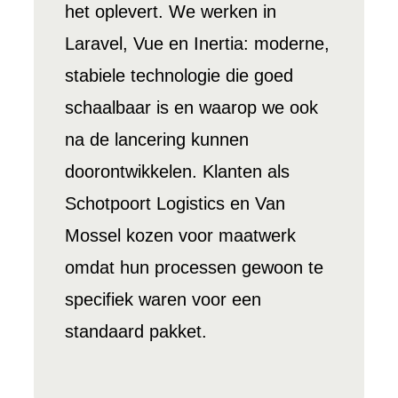
het oplevert. We werken in
Laravel, Vue en Inertia: moderne,
stabiele technologie die goed
schaalbaar is en waarop we ook
na de lancering kunnen
doorontwikkelen. Klanten als
Schotpoort Logistics en Van
Mossel kozen voor maatwerk
omdat hun processen gewoon te
specifiek waren voor een
standaard pakket.