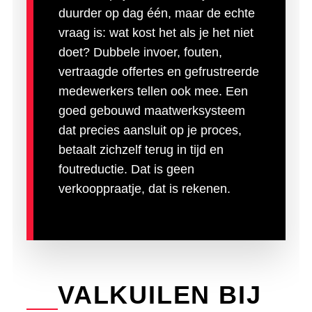
duurder op dag één, maar de echte
vraag is: wat kost het als je het niet
doet? Dubbele invoer, fouten,
vertraagde offertes en gefrustreerde
medewerkers tellen ook mee. Een
goed gebouwd maatwerksysteem
dat precies aansluit op je proces,
betaalt zichzelf terug in tijd en
foutreductie. Dat is geen
verkooppraatje, dat is rekenen.
VALKUILEN BIJ