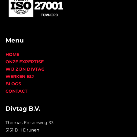
Menu
HOME
ONZE EXPERTISE
WIJ ZIJN DIVTAG
WERKEN BIJ
BLOGS
CONTACT
Divtag B.V.
Thomas Edisonweg 33
5151 DH Drunen