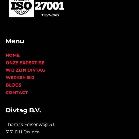
Menu
HOME
ONZE EXPERTISE
WIJ ZIJN DIVTAG
WERKEN BIJ
BLOGS
CONTACT
Divtag B.V.
Thomas Edisonweg 33
5151 DH Drunen