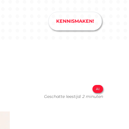
KENNISMAKEN!
AI
Geschatte leestijd: 2 minuten