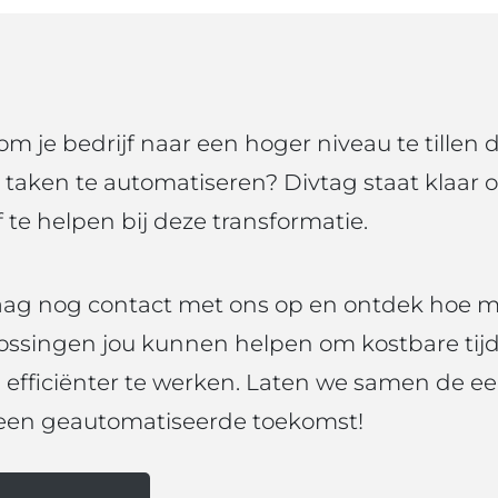
om je bedrijf naar een hoger niveau te tillen 
taken te automatiseren? Divtag staat klaar 
 te helpen bij deze transformatie.
g nog contact met ons op en ontdek hoe 
ossingen jou kunnen helpen om kostbare tijd
efficiënter te werken. Laten we samen de ee
 een geautomatiseerde toekomst!