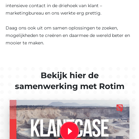
intensieve contact in de driehoek van klant –
marketingbureau en ons werkte erg prettig.
Daag ons ook uit om samen oplossingen te zoeken,
mogelijkheden te creëren en daarmee de wereld beter en
mooier te maken.
Bekijk hier de
samenwerking met Rotim