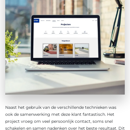
Naast het gebruik van de verschillende technieken was
ook de samenwerking met deze klant fantastisch. Het
project vroeg om veel persoonlijk contact, soms snel
schakelen en samen nadenken over het beste resultaat. Dit