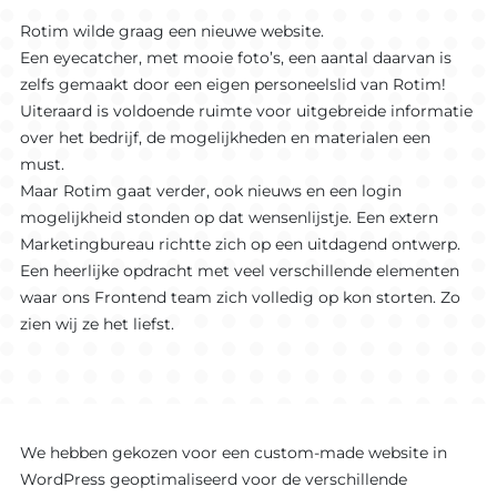
Rotim wilde graag een nieuwe website.
Een eyecatcher, met mooie foto’s, een aantal daarvan is
zelfs gemaakt door een eigen personeelslid van Rotim!
Uiteraard is voldoende ruimte voor uitgebreide informatie
over het bedrijf, de mogelijkheden en materialen een
must.
Maar Rotim gaat verder, ook nieuws en een login
mogelijkheid stonden op dat wensenlijstje. Een extern
Marketingbureau richtte zich op een uitdagend ontwerp.
Een heerlijke opdracht met veel verschillende elementen
waar ons Frontend team zich volledig op kon storten. Zo
zien wij ze het liefst.
We hebben gekozen voor een custom-made website in
WordPress geoptimaliseerd voor de verschillende