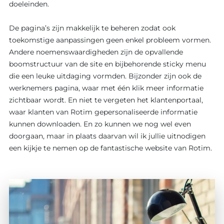
doeleinden.
De pagina’s zijn makkelijk te beheren zodat ook
toekomstige aanpassingen geen enkel probleem vormen.
Andere noemenswaardigheden zijn de opvallende
boomstructuur van de site en bijbehorende sticky menu
die een leuke uitdaging vormden. Bijzonder zijn ook de
werknemers pagina, waar met één klik meer informatie
zichtbaar wordt. En niet te vergeten het klantenportaal,
waar klanten van Rotim gepersonaliseerde informatie
kunnen downloaden. En zo kunnen we nog wel even
doorgaan, maar in plaats daarvan wil ik jullie uitnodigen
een kijkje te nemen op de fantastische
website
van Rotim.