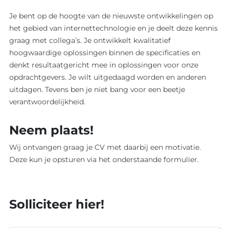
Je bent op de hoogte van de nieuwste ontwikkelingen op
het gebied van internettechnologie en je deelt deze kennis
graag met collega’s. Je ontwikkelt kwalitatief
hoogwaardige oplossingen binnen de specificaties en
denkt resultaatgericht mee in oplossingen voor onze
opdrachtgevers. Je wilt uitgedaagd worden en anderen
uitdagen. Tevens ben je niet bang voor een beetje
verantwoordelijkheid.
Neem plaats!
Wij ontvangen graag je CV met daarbij een motivatie.
Deze kun je opsturen via het onderstaande formulier.
Solliciteer hier!