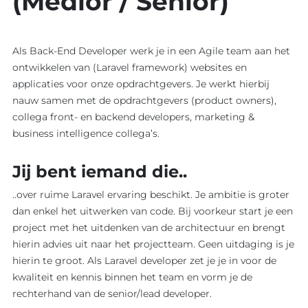
(Medior / Senior)
Als Back-End Developer werk je in een Agile team aan het
ontwikkelen van (Laravel framework) websites en
applicaties voor onze opdrachtgevers. Je werkt hierbij
nauw samen met de opdrachtgevers (product owners),
collega front- en backend developers, marketing &
business intelligence collega’s.
Jij bent iemand die..
..over ruime Laravel ervaring beschikt. Je ambitie is groter
dan enkel het uitwerken van code. Bij voorkeur start je een
project met het uitdenken van de architectuur en brengt
hierin advies uit naar het projectteam. Geen uitdaging is je
hierin te groot. Als Laravel developer zet je je in voor de
kwaliteit en kennis binnen het team en vorm je de
rechterhand van de senior/lead developer.