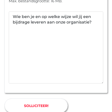
Max. bestandsgrootte: 16 MB.
Wie ben je en op welke wijze wil jij een
bijdrage leveren aan onze organisatie?
SOLLICITEER!