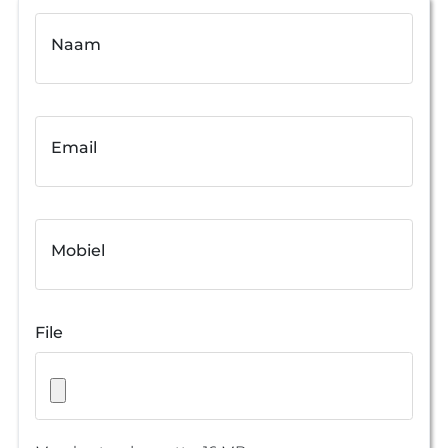
Naam
Email
Mobiel
File