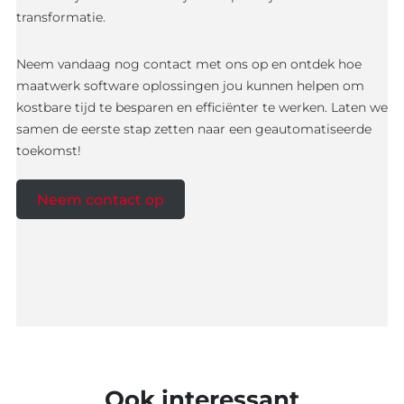
transformatie.
Neem vandaag nog contact met ons op en ontdek hoe
maatwerk software oplossingen jou kunnen helpen om
kostbare tijd te besparen en efficiënter te werken. Laten we
samen de eerste stap zetten naar een geautomatiseerde
toekomst!
Neem contact op
Ook interessant