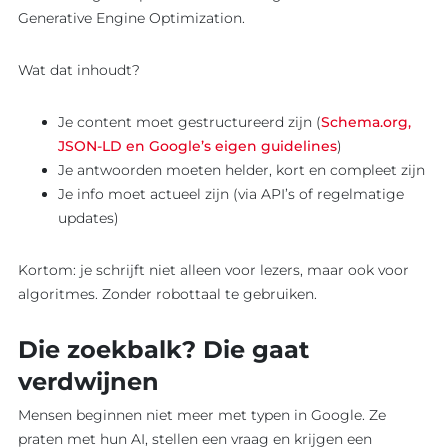
Generative Engine Optimization.
Wat dat inhoudt?
Je content moet gestructureerd zijn (
Schema.org,
JSON-LD en Google’s eigen guidelines
)
Je antwoorden moeten helder, kort en compleet zijn
Je info moet actueel zijn (via API’s of regelmatige
updates)
Kortom: je schrijft niet alleen voor lezers, maar ook voor
algoritmes. Zonder robottaal te gebruiken.
Die zoekbalk? Die gaat
verdwijnen
Mensen beginnen niet meer met typen in Google. Ze
praten met hun AI, stellen een vraag en krijgen een