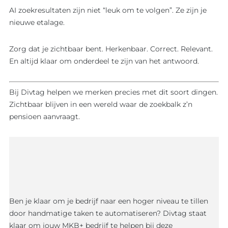
AI zoekresultaten zijn niet “leuk om te volgen”. Ze zijn je
nieuwe etalage.
Zorg dat je zichtbaar bent. Herkenbaar. Correct. Relevant.
En altijd klaar om onderdeel te zijn van het antwoord.
Bij Divtag helpen we merken precies met dit soort dingen.
Zichtbaar blijven in een wereld waar de zoekbalk z’n
pensioen aanvraagt.
Ben je klaar om je bedrijf naar een hoger niveau te tillen
door handmatige taken te automatiseren? Divtag staat
klaar om jouw MKB+ bedrijf te helpen bij deze