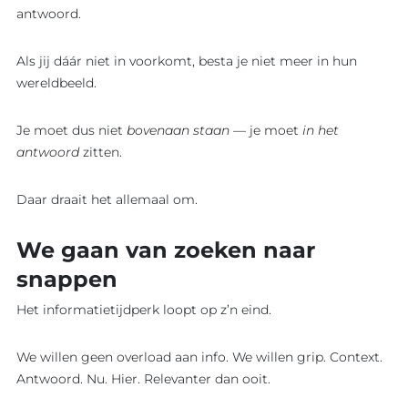
antwoord.
Als jij dáár niet in voorkomt, besta je niet meer in hun
wereldbeeld.
Je moet dus niet
bovenaan staan
— je moet
in het
antwoord
zitten.
Daar draait het allemaal om.
We gaan van zoeken naar
snappen
Het informatietijdperk loopt op z’n eind.
We willen geen overload aan info. We willen grip. Context.
Antwoord. Nu. Hier. Relevanter dan ooit.