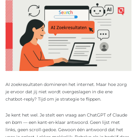
AI zoekresultaten domineren het internet. Maar hoe zorg
je ervoor dat jij niet wordt overgeslagen in die ene
chatbot-reply? Tijd om je strategie te flippen.
Je kent het wel. Je stelt een vraag aan ChatGPT of Claude
en
bam
— een kant-en-klaar antwoord. Geen lijst met
links, geen scroll-gedoe. Gewoon één antwoord dat het