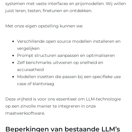
systemen met vaste interfaces en prijsmodellen. Wij willen
juist leren, testen, finetunen en ontdekken.
Met onze eigen opstelling kunnen we:
Verschillende open source modellen installeren en
vergelijken
Prompt structuren aanpassen en optimaliseren
Zelf benchmarks uitvoeren op snelheid en
accuraatheid
Modellen inzetten die passen bij een specifieke use
case of klantvraag
Deze vrijheid is voor ons essentieel om LLM-technologie
op een zinvolle manier te integreren in onze
maatwerksoftware.
Beperkingen van bestaande LLM’s