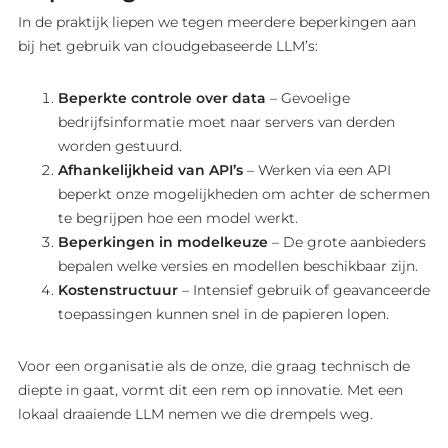
In de praktijk liepen we tegen meerdere beperkingen aan
bij het gebruik van cloudgebaseerde LLM’s:
Beperkte controle over data
– Gevoelige
bedrijfsinformatie moet naar servers van derden
worden gestuurd.
Afhankelijkheid van API’s
– Werken via een API
beperkt onze mogelijkheden om achter de schermen
te begrijpen hoe een model werkt.
Beperkingen in modelkeuze
– De grote aanbieders
bepalen welke versies en modellen beschikbaar zijn.
Kostenstructuur
– Intensief gebruik of geavanceerde
toepassingen kunnen snel in de papieren lopen.
Voor een organisatie als de onze, die graag technisch de
diepte in gaat, vormt dit een rem op innovatie. Met een
lokaal draaiende LLM nemen we die drempels weg.