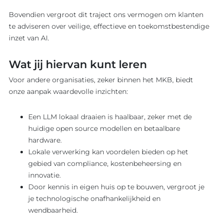
Bovendien vergroot dit traject ons vermogen om klanten
te adviseren over veilige, effectieve en toekomstbestendige
inzet van AI.
Wat jij hiervan kunt leren
Voor andere organisaties, zeker binnen het MKB, biedt
onze aanpak waardevolle inzichten:
Een LLM lokaal draaien is haalbaar, zeker met de
huidige open source modellen en betaalbare
hardware.
Lokale verwerking kan voordelen bieden op het
gebied van compliance, kostenbeheersing en
innovatie.
Door kennis in eigen huis op te bouwen, vergroot je
je technologische onafhankelijkheid en
wendbaarheid.