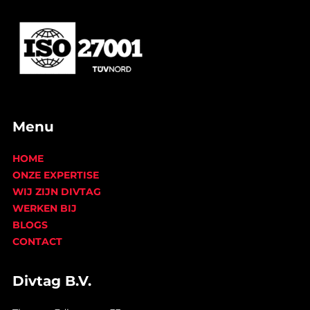
Menu
HOME
ONZE EXPERTISE
WIJ ZIJN DIVTAG
WERKEN BIJ
BLOGS
CONTACT
Divtag B.V.