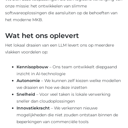
onze missie: het ontwikkelen van slimme
softwareoplossingen die aansluiten op de behoeften van
het moderne MKB.
Wat het ons oplevert
Het lokaal draaien van een LLM levert ons op meerdere
vlakken voordelen op:
Kennisopbouw
– Ons team ontwikkelt diepgaand
inzicht in AI-technologie
Autonomie
– We kunnen zelf kiezen welke modellen
we draaien en hoe we deze inzetten
Snelheid
– Voor veel taken is lokale verwerking
sneller dan cloudoplossingen
Innovatiekracht
– We verkennen nieuwe
mogelijkheden die niet zouden ontstaan binnen de
beperkingen van commerciële tools