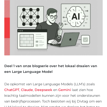
Deel 1 van onze blogserie over het lokaal draaien van
een Large Language Model
De opkomst van Large Language Models (LLM’s) zoals
ChatGPT
,
Claude
,
Deepseek
en
Gemini
laat zien hoe
krachtig taalmodellen kunnen zijn voor het ondersteunen
van bedrijfsprocessen. Toch besloten wij bij Divtag om een