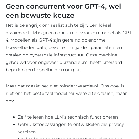
Geen concurrent voor GPT-4, wel
een bewuste keuze
Het is belangrijk om realistisch te zijn. Een lokaal
draaiende LLM is geen concurrent voor een model als GPT-
4. Modellen als GPT-4 zijn getraind op enorme
hoeveelheden data, bevatten miljarden parameters en
draaien op hyperscale infrastructuur. Onze machine,
gebouwd voor ongeveer duizend euro, heeft uiteraard
beperkingen in snelheid en output.
Maar dat maakt het niet minder waardevol. Ons doel is
niet om het beste taalmodel ter wereld te draaien, maar
om:
Zelf te leren hoe LLM’s technisch functioneren
Gebruikstoepassingen te ontwikkelen die privacy
vereisen