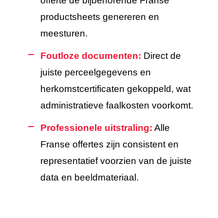
offerte de bijbehorende Franse
productsheets genereren en
meesturen.
Foutloze documenten:
Direct de
juiste perceelgegevens en
herkomstcertificaten gekoppeld, wat
administratieve faalkosten voorkomt.
Professionele uitstraling:
Alle
Franse offertes zijn consistent en
representatief voorzien van de juiste
data en beeldmateriaal.