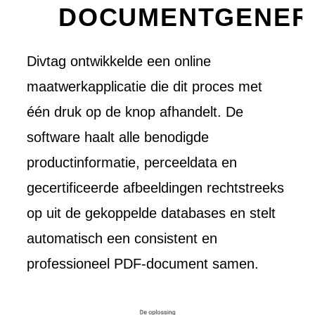
DOCUMENTGENER
Divtag ontwikkelde een online
maatwerkapplicatie die dit proces met
één druk op de knop afhandelt. De
software haalt alle benodigde
productinformatie, perceeldata en
gecertificeerde afbeeldingen rechtstreeks
op uit de gekoppelde databases en stelt
automatisch een consistent en
professioneel PDF-document samen.