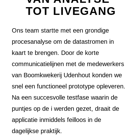
TOT LIVEGANG
Ons team startte met een grondige
procesanalyse om de datastromen in
kaart te brengen. Door de korte
communicatielijnen met de medewerkers
van Boomkwekerij Udenhout konden we
snel een functioneel prototype opleveren.
Na een succesvolle testfase waarin de
puntjes op de i werden gezet, draait de
applicatie inmiddels feilloos in de
dagelijkse praktijk.