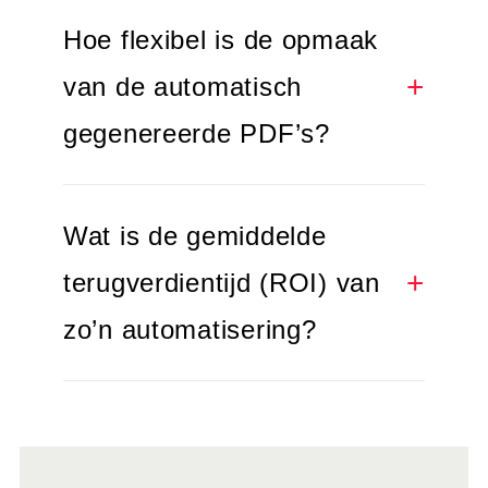
Hoe flexibel is de opmaak
van de automatisch
gegenereerde PDF’s?
Wat is de gemiddelde
terugverdientijd (ROI) van
zo’n automatisering?