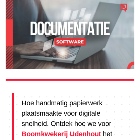
Hoe handmatig papierwerk
plaatsmaakte voor digitale
snelheid. Ontdek hoe we voor
Boomkwekerij Udenhout
het