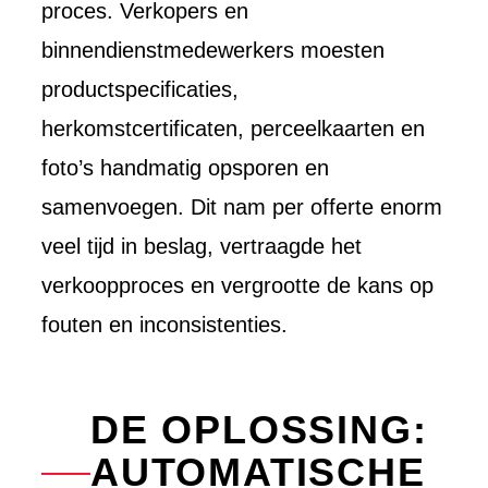
proces. Verkopers en
binnendienstmedewerkers moesten
productspecificaties,
herkomstcertificaten, perceelkaarten en
foto’s handmatig opsporen en
samenvoegen. Dit nam per offerte enorm
veel tijd in beslag, vertraagde het
verkoopproces en vergrootte de kans op
fouten en inconsistenties.
DE OPLOSSING:
AUTOMATISCHE