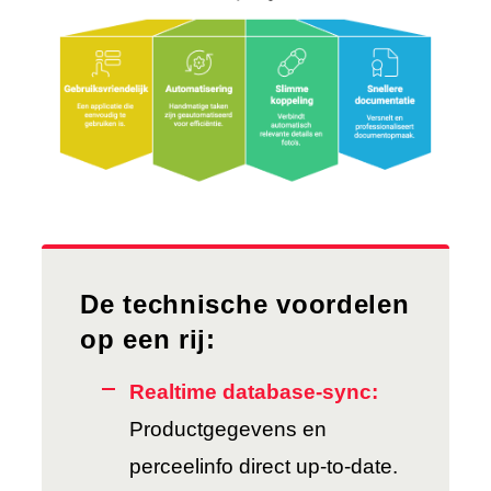
De technische voordelen
op een rij:
Realtime database-sync:
Productgegevens en
perceelinfo direct up-to-date.