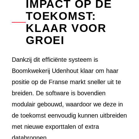
IMPACT OP DE
TOEKOMST:
KLAAR VOOR
GROEI
Dankzij dit efficiënte systeem is
Boomkwekerij Udenhout klaar om haar
positie op de Franse markt sneller uit te
breiden. De software is bovendien
modulair gebouwd, waardoor we deze in
de toekomst eenvoudig kunnen uitbreiden
met nieuwe exporttalen of extra
databronnen.