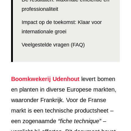
professionaliteit
Impact op de toekomst: Klaar voor
internationale groei
Veelgestelde vragen (FAQ)
Boomkwekerij Udenhout
levert bomen
en planten in diverse Europese markten,
waaronder Frankrijk. Voor de Franse
markt is een technische productsheet –
een zogenaamde
“fiche technique”
–