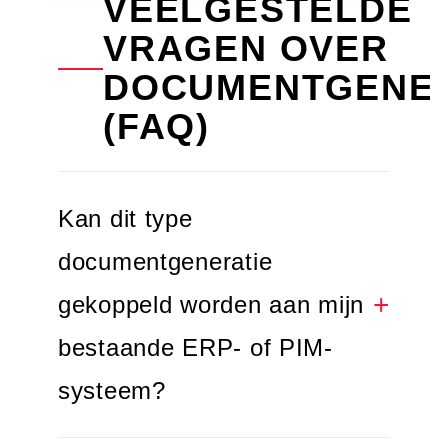
VEELGESTELDE
VRAGEN OVER
DOCUMENTGENER
(FAQ)
Kan dit type
documentgeneratie
gekoppeld worden aan mijn
bestaande ERP- of PIM-
systeem?