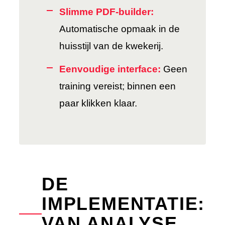
Slimme PDF-builder:
Automatische opmaak in de
huisstijl van de kwekerij.
Eenvoudige interface:
Geen
training vereist; binnen een
paar klikken klaar.
DE
IMPLEMENTATIE:
VAN ANALYSE