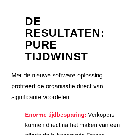
DE
RESULTATEN:
PURE
TIJDWINST
Met de nieuwe software-oplossing
profiteert de organisatie direct van
significante voordelen:
Enorme tijdbesparing:
Verkopers
kunnen direct na het maken van een