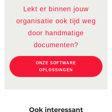
Lekt er binnen jouw
organisatie ook tijd weg
door handmatige
documenten?
ONZE SOFTWARE
OPLOSSINGEN
Ook interessant