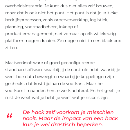
overheidsinstantie. Je kunt dus niet alles zelf bouwen,
maar dat is ook niet het punt. Het punt is dat je kritieke
bedrijfsprocessen, zoals orderverwerking, logistiek,
planning, voorraadbeheer, inkoop of
productiemanagement, niet zomaar op elk willekeurig
platform mogen draaien. Ze mogen niet in een black box
zitten.
Maatwerksoftware of goed geconfigureerde
standaardsoftware waarbij jij de controle hebt, waarbij je
weet hoe data beweegt en waarbij je koppelingen zijn
gecheckt: dat kost tijd aan de voorkant. Maar het
voorkomt maanden herstelwerk achteraf. En het geeft je
rust. Je weet wat je hebt, je weet wat je risico’s zijn.
De hack zelf voorkom je misschien
nooit. Maar de impact van een hack
kun je wel drastisch beperken.