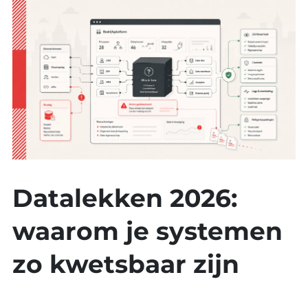
Datalekken 2026:
waarom je systemen
zo kwetsbaar zijn