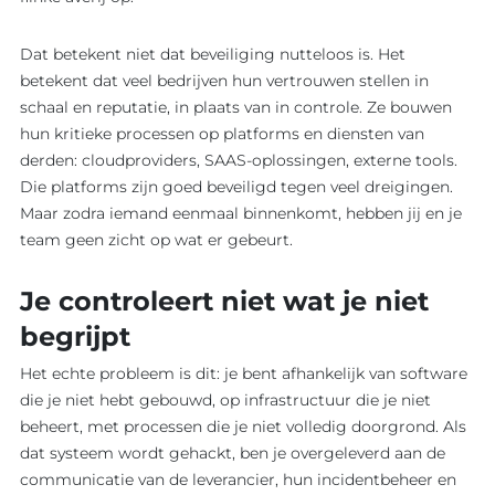
Dat betekent niet dat beveiliging nutteloos is. Het
betekent dat veel bedrijven hun vertrouwen stellen in
schaal en reputatie, in plaats van in controle. Ze bouwen
hun kritieke processen op platforms en diensten van
derden: cloudproviders, SAAS-oplossingen, externe tools.
Die platforms zijn goed beveiligd tegen veel dreigingen.
Maar zodra iemand eenmaal binnenkomt, hebben jij en je
team geen zicht op wat er gebeurt.
Je controleert niet wat je niet
begrijpt
Het echte probleem is dit: je bent afhankelijk van software
die je niet hebt gebouwd, op infrastructuur die je niet
beheert, met processen die je niet volledig doorgrond. Als
dat systeem wordt gehackt, ben je overgeleverd aan de
communicatie van de leverancier, hun incidentbeheer en