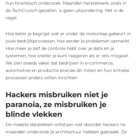
hun forensisch onderzoek. Maanden herstelwerk, zoals in
de TechCrunch-gevallen, is geen uitzondering. Het is de
regel.
Hoe beter je begrijpt wat er onder de motorkap gebeurt in
jouw bedrijfsprocessen, hoe eerder je problemen opmerkt.
Hoe meer je zelf de controle hebt over je data en je
systemen, hoe sneller je kunt reageren als er iets misgaat.
We zien steeds vaker dat bedrijven in e-commerce,
automotive en productie precies dit inzien en hun kritieke
processen anders willen inrichten.
Hackers misbruiken niet je
paranoia, ze misbruiken je
blinde vlekken
De meeste datalekken ontstaan niet doordat hackers na
maanden onderzoek je architectuur hebben gekraakt. Ze