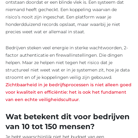
ontstaan doordat er een blinde vlek is. Een systeem dat
niemand heeft gecheckt. Een koppeling waarvan de
risico’s nooit zijn ingeschat. Een platform waar je
honderdduizend records opslaat, maar waarbij je niet
precies weet wat er allemaal in staat.
Bedrijven steken veel energie in sterke wachtwoorden, 2-
factor authenticatie en firewallinstellingen. Die dingen
helpen. Maar ze helpen niet tegen het risico dat je
structureel niet weet wat er in je systemen zit, hoe je data
stroomt en of je koppelingen veilig zijn gebouwd.
Zichtbaarheid in je bedrijfsprocessen is niet alleen goed
voor kwaliteit en efficiëntie: het is ook het fundament
van een echte veiligheidscultuur
.
Wat betekent dit voor bedrijven
van 10 tot 150 mensen?
Je hebt waarschijnlijk niet het budget van een