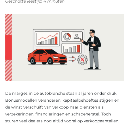
Geschatte leestijd: 4 minuten
De marges in de autobranche staan al jaren onder druk.
Bonusmodellen veranderen, kapitaalbehoeftes stijgen en
de winst verschuift van verkoop naar diensten als
verzekeringen, financieringen en schadeherstel. Toch
sturen veel dealers nog altijd vooral op verkoopaantallen.