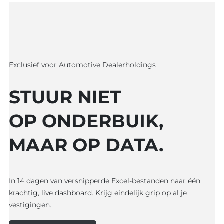
Exclusief voor Automotive Dealerholdings
STUUR NIET
OP ONDERBUIK,
MAAR OP DATA.
In 14 dagen van versnipperde Excel-bestanden naar één
krachtig, live dashboard. Krijg eindelijk grip op al je
vestigingen.