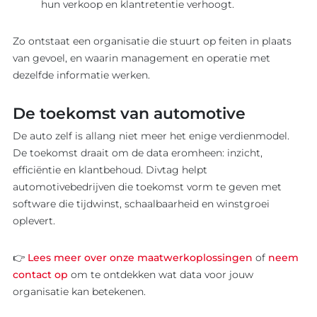
hun verkoop en klantretentie verhoogt.
Zo ontstaat een organisatie die stuurt op feiten in plaats
van gevoel, en waarin management en operatie met
dezelfde informatie werken.
De toekomst van automotive
De auto zelf is allang niet meer het enige verdienmodel.
De toekomst draait om de data eromheen: inzicht,
efficiëntie en klantbehoud. Divtag helpt
automotivebedrijven die toekomst vorm te geven met
software die tijdwinst, schaalbaarheid en winstgroei
oplevert.
👉
Lees meer over onze maatwerkoplossingen
of
neem
contact op
om te ontdekken wat data voor jouw
organisatie kan betekenen.