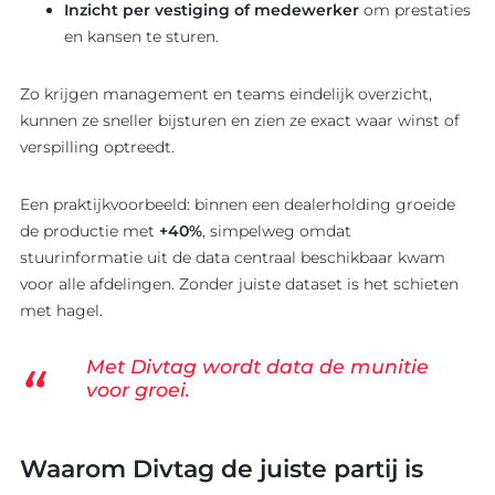
Inzicht per vestiging of medewerker
om prestaties
en kansen te sturen.
Zo krijgen management en teams eindelijk overzicht,
kunnen ze sneller bijsturen en zien ze exact waar winst of
verspilling optreedt.
Een praktijkvoorbeeld: binnen een dealerholding groeide
de productie met
+40%
, simpelweg omdat
stuurinformatie uit de data centraal beschikbaar kwam
voor alle afdelingen. Zonder juiste dataset is het schieten
met hagel.
Met Divtag wordt data de munitie
voor groei.
Waarom Divtag de juiste partij is