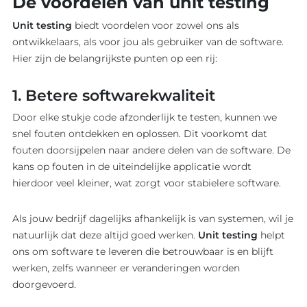
De voordelen van unit testing
Unit testing
biedt voordelen voor zowel ons als
ontwikkelaars, als voor jou als gebruiker van de software.
Hier zijn de belangrijkste punten op een rij:
1. Betere softwarekwaliteit
Door elke stukje code afzonderlijk te testen, kunnen we
snel fouten ontdekken en oplossen. Dit voorkomt dat
fouten doorsijpelen naar andere delen van de software. De
kans op fouten in de uiteindelijke applicatie wordt
hierdoor veel kleiner, wat zorgt voor stabielere software.
Als jouw bedrijf dagelijks afhankelijk is van systemen, wil je
natuurlijk dat deze altijd goed werken.
Unit testing
helpt
ons om software te leveren die betrouwbaar is en blijft
werken, zelfs wanneer er veranderingen worden
doorgevoerd.