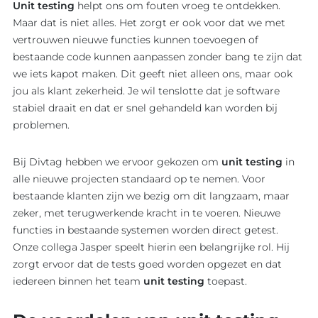
Unit testing
helpt ons om fouten vroeg te ontdekken.
Maar dat is niet alles. Het zorgt er ook voor dat we met
vertrouwen nieuwe functies kunnen toevoegen of
bestaande code kunnen aanpassen zonder bang te zijn dat
we iets kapot maken. Dit geeft niet alleen ons, maar ook
jou als klant zekerheid. Je wil tenslotte dat je software
stabiel draait en dat er snel gehandeld kan worden bij
problemen.
Bij Divtag hebben we ervoor gekozen om
unit testing
in
alle nieuwe projecten standaard op te nemen. Voor
bestaande klanten zijn we bezig om dit langzaam, maar
zeker, met terugwerkende kracht in te voeren. Nieuwe
functies in bestaande systemen worden direct getest.
Onze collega Jasper speelt hierin een belangrijke rol. Hij
zorgt ervoor dat de tests goed worden opgezet en dat
iedereen binnen het team
unit testing
toepast.