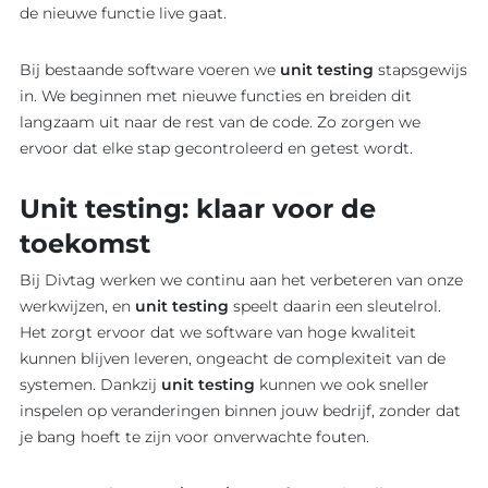
de nieuwe functie live gaat.
Bij bestaande software voeren we
unit testing
stapsgewijs
in. We beginnen met nieuwe functies en breiden dit
langzaam uit naar de rest van de code. Zo zorgen we
ervoor dat elke stap gecontroleerd en getest wordt.
Unit testing: klaar voor de
toekomst
Bij Divtag werken we continu aan het verbeteren van onze
werkwijzen, en
unit testing
speelt daarin een sleutelrol.
Het zorgt ervoor dat we software van hoge kwaliteit
kunnen blijven leveren, ongeacht de complexiteit van de
systemen. Dankzij
unit testing
kunnen we ook sneller
inspelen op veranderingen binnen jouw bedrijf, zonder dat
je bang hoeft te zijn voor onverwachte fouten.