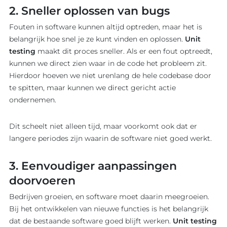
2. Sneller oplossen van bugs
Fouten in software kunnen altijd optreden, maar het is
belangrijk hoe snel je ze kunt vinden en oplossen.
Unit
testing
maakt dit proces sneller. Als er een fout optreedt,
kunnen we direct zien waar in de code het probleem zit.
Hierdoor hoeven we niet urenlang de hele codebase door
te spitten, maar kunnen we direct gericht actie
ondernemen.
Dit scheelt niet alleen tijd, maar voorkomt ook dat er
langere periodes zijn waarin de software niet goed werkt.
3. Eenvoudiger aanpassingen
doorvoeren
Bedrijven groeien, en software moet daarin meegroeien.
Bij het ontwikkelen van nieuwe functies is het belangrijk
dat de bestaande software goed blijft werken.
Unit testing