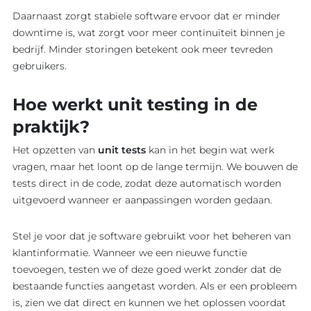
Daarnaast zorgt stabiele software ervoor dat er minder
downtime is, wat zorgt voor meer continuïteit binnen je
bedrijf. Minder storingen betekent ook meer tevreden
gebruikers.
Hoe werkt unit testing in de
praktijk?
Het opzetten van
unit tests
kan in het begin wat werk
vragen, maar het loont op de lange termijn. We bouwen de
tests direct in de code, zodat deze automatisch worden
uitgevoerd wanneer er aanpassingen worden gedaan.
Stel je voor dat je software gebruikt voor het beheren van
klantinformatie. Wanneer we een nieuwe functie
toevoegen, testen we of deze goed werkt zonder dat de
bestaande functies aangetast worden. Als er een probleem
is, zien we dat direct en kunnen we het oplossen voordat