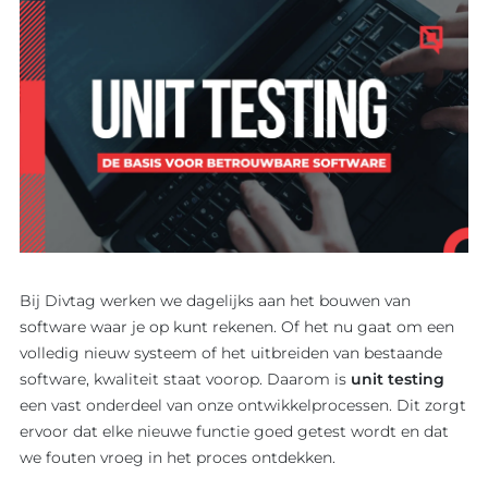
Bij Divtag werken we dagelijks aan het bouwen van
software waar je op kunt rekenen. Of het nu gaat om een
volledig nieuw systeem of het uitbreiden van bestaande
software, kwaliteit staat voorop. Daarom is
unit testing
een vast onderdeel van onze ontwikkelprocessen. Dit zorgt
ervoor dat elke nieuwe functie goed getest wordt en dat
we fouten vroeg in het proces ontdekken.