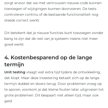
zorgt ervoor dat we met vertrouwen nieuwe code kunnen
toevoegen of wijzigingen kunnen doorvoeren. De tests
controleren continu of de bestaande functionaliteit nog
steeds correct werkt.
Dit betekent dat je nieuwe functies kunt toevoegen zonder
bang te zijn dat de rest van je systeem ineens niet meer
goed werkt.
4. Kostenbesparend op de lange
termijn
Unit testing
vraagt wat extra tijd tijdens de ontwikkeling,
dat klopt. Maar deze investering betaalt zich op de lange
termijn dubbel en dwars terug. Door problemen vroeg op
te sporen, voorkom je dat kleine fouten later uitgroeien tot
grote problemen. Dit bespaart niet alleen tijd, maar ook
geld.