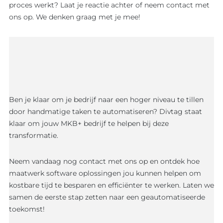
proces werkt? Laat je reactie achter of neem contact met
ons op. We denken graag met je mee!
Ben je klaar om je bedrijf naar een hoger niveau te tillen
door handmatige taken te automatiseren? Divtag staat
klaar om jouw MKB+ bedrijf te helpen bij deze
transformatie.
Neem vandaag nog contact met ons op en ontdek hoe
maatwerk software oplossingen jou kunnen helpen om
kostbare tijd te besparen en efficiënter te werken. Laten we
samen de eerste stap zetten naar een geautomatiseerde
toekomst!